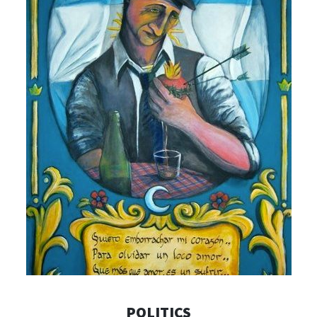
POLITICS